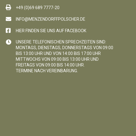
+49 (0)69 689 7777-20
INFO@MENZENDORFFPOLSCHER.DE
HIER FINDEN SIE UNS AUF FACEBOOK
UNSERE TELEFONISCHEN SPRECHZEITEN SIND:
MONTAGS, DIENSTAGS, DONNERSTAGS VON 09:00
BIS 13:00 UHR UND VON 14:00 BIS 17:00 UHR
MITTWOCHS VON 09:00 BIS 13:00 UHR UND
FREITAGS VON 09:00 BIS 14:00 UHR.
TERMINE NACH VEREINBARUNG.