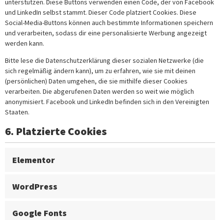
unterstützen. Diese Buttons verwenden einen Code, der von Facebook
und LinkedIn selbst stammt. Dieser Code platziert Cookies. Diese
Social-Media-Buttons können auch bestimmte Informationen speichern
und verarbeiten, sodass dir eine personalisierte Werbung angezeigt
werden kann.
Bitte lese die Datenschutzerklärung dieser sozialen Netzwerke (die
sich regelmäßig ändern kann), um zu erfahren, wie sie mit deinen
(persönlichen) Daten umgehen, die sie mithilfe dieser Cookies
verarbeiten. Die abgerufenen Daten werden so weit wie möglich
anonymisiert. Facebook und LinkedIn befinden sich in den Vereinigten
Staaten.
6. Platzierte Cookies
Elementor
WordPress
Google Fonts