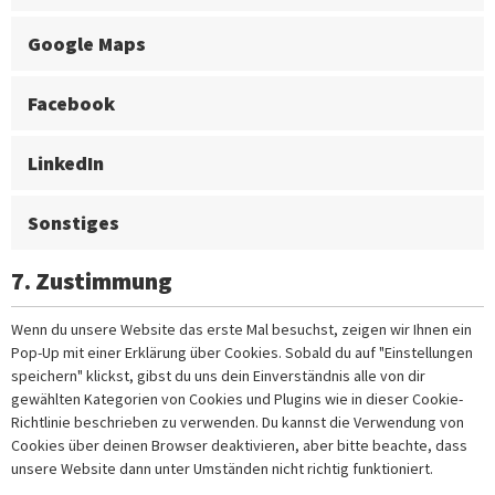
Google Maps
Facebook
LinkedIn
Sonstiges
7. Zustimmung
Wenn du unsere Website das erste Mal besuchst, zeigen wir Ihnen ein
Pop-Up mit einer Erklärung über Cookies. Sobald du auf "Einstellungen
speichern" klickst, gibst du uns dein Einverständnis alle von dir
gewählten Kategorien von Cookies und Plugins wie in dieser Cookie-
Richtlinie beschrieben zu verwenden. Du kannst die Verwendung von
Cookies über deinen Browser deaktivieren, aber bitte beachte, dass
unsere Website dann unter Umständen nicht richtig funktioniert.