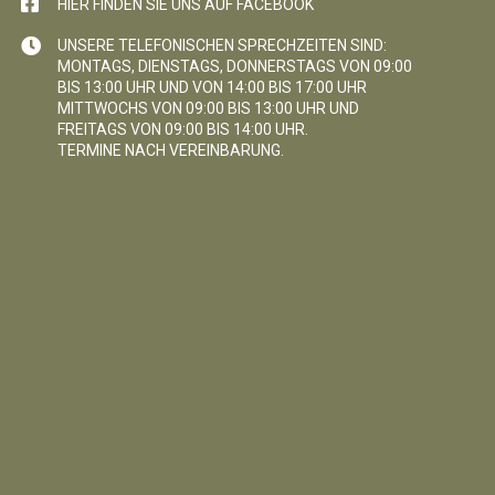
HIER FINDEN SIE UNS AUF FACEBOOK
UNSERE TELEFONISCHEN SPRECHZEITEN SIND:
MONTAGS, DIENSTAGS, DONNERSTAGS VON 09:00
BIS 13:00 UHR UND VON 14:00 BIS 17:00 UHR
MITTWOCHS VON 09:00 BIS 13:00 UHR UND
FREITAGS VON 09:00 BIS 14:00 UHR.
TERMINE NACH VEREINBARUNG.