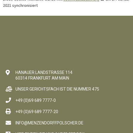
2021 synchronisiert
HANAUER LANDSTRASSE 114
60314 FRANKFURT AM MAIN
UNSER GERICHTSFACH IST DIE NUMMER 475
+49 (0)69 689 7777-0
+49 (0)69 689 7777-20
INFO@MENZENDORFFPOLSCHER.DE