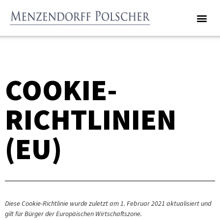
RECHTSANWÄLTE UND NOTARIN
COOKIE-
RICHTLINIEN
(EU)
Diese Cookie-Richtlinie wurde zuletzt am 1. Februar 2021 aktualisiert und
gilt für Bürger der Europäischen Wirtschaftszone.