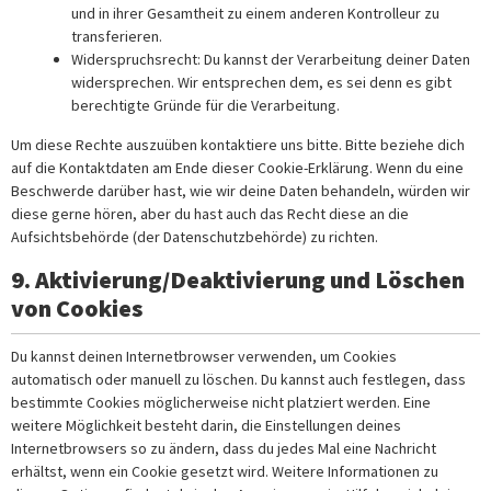
und in ihrer Gesamtheit zu einem anderen Kontrolleur zu
transferieren.
Widerspruchsrecht: Du kannst der Verarbeitung deiner Daten
widersprechen. Wir entsprechen dem, es sei denn es gibt
berechtigte Gründe für die Verarbeitung.
Um diese Rechte auszuüben kontaktiere uns bitte. Bitte beziehe dich
auf die Kontaktdaten am Ende dieser Cookie-Erklärung. Wenn du eine
Beschwerde darüber hast, wie wir deine Daten behandeln, würden wir
diese gerne hören, aber du hast auch das Recht diese an die
Aufsichtsbehörde (der Datenschutzbehörde) zu richten.
9. Aktivierung/Deaktivierung und Löschen
von Cookies
Du kannst deinen Internetbrowser verwenden, um Cookies
automatisch oder manuell zu löschen. Du kannst auch festlegen, dass
bestimmte Cookies möglicherweise nicht platziert werden. Eine
weitere Möglichkeit besteht darin, die Einstellungen deines
Internetbrowsers so zu ändern, dass du jedes Mal eine Nachricht
erhältst, wenn ein Cookie gesetzt wird. Weitere Informationen zu