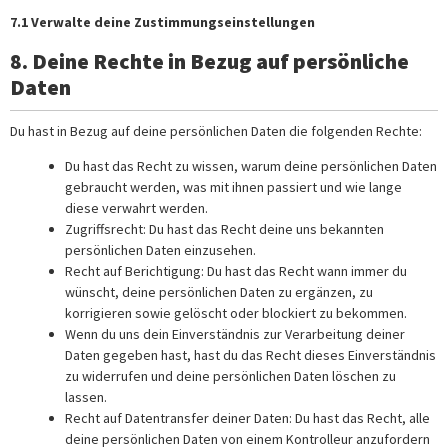
7.1 Verwalte deine Zustimmungseinstellungen
8. Deine Rechte in Bezug auf persönliche
Daten
Du hast in Bezug auf deine persönlichen Daten die folgenden Rechte:
Du hast das Recht zu wissen, warum deine persönlichen Daten
gebraucht werden, was mit ihnen passiert und wie lange
diese verwahrt werden.
Zugriffsrecht: Du hast das Recht deine uns bekannten
persönlichen Daten einzusehen.
Recht auf Berichtigung: Du hast das Recht wann immer du
wünscht, deine persönlichen Daten zu ergänzen, zu
korrigieren sowie gelöscht oder blockiert zu bekommen.
Wenn du uns dein Einverständnis zur Verarbeitung deiner
Daten gegeben hast, hast du das Recht dieses Einverständnis
zu widerrufen und deine persönlichen Daten löschen zu
lassen.
Recht auf Datentransfer deiner Daten: Du hast das Recht, alle
deine persönlichen Daten von einem Kontrolleur anzufordern