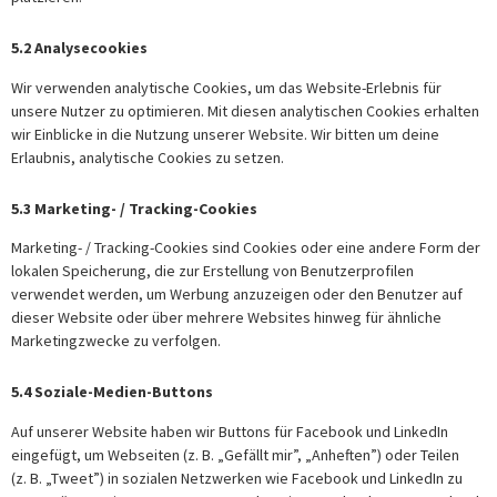
5.2 Analysecookies
Wir verwenden analytische Cookies, um das Website-Erlebnis für
unsere Nutzer zu optimieren. Mit diesen analytischen Cookies erhalten
wir Einblicke in die Nutzung unserer Website. Wir bitten um deine
Erlaubnis, analytische Cookies zu setzen.
5.3 Marketing- / Tracking-Cookies
Marketing- / Tracking-Cookies sind Cookies oder eine andere Form der
lokalen Speicherung, die zur Erstellung von Benutzerprofilen
verwendet werden, um Werbung anzuzeigen oder den Benutzer auf
dieser Website oder über mehrere Websites hinweg für ähnliche
Marketingzwecke zu verfolgen.
5.4 Soziale-Medien-Buttons
Auf unserer Website haben wir Buttons für Facebook und LinkedIn
eingefügt, um Webseiten (z. B. „Gefällt mir”, „Anheften”) oder Teilen
(z. B. „Tweet”) in sozialen Netzwerken wie Facebook und LinkedIn zu