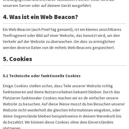
unserem Server oder auf deinem Gerät ausgeführt.
4. Was ist ein Web Beacon?
Ein Web-Beacon (auch Pixel-Tag genannt), ist ein kleines unsichtbares
Textfragment oder Bild auf einer Website, das benutzt wird, um den
Verkehr auf der Website zu überwachen. Um dies zu ermöglichen
werden diverse Daten von dir mittels Web-Beacons gespeichert.
5. Cookies
5.1 Technische oder funktionelle Cookies
Einige Cookies stellen sicher, dass Teile unserer Website richtig
funktionieren und deine Nutzervorlieben bekannt bleiben. Durch das
Platzieren funktionaler Cookies machen wir es dir einfacher unsere
Website zu besuchen. Auf diese Weise musst du bei Besuchen unserer
Website nicht wiederholt die gleichen Informationen eingeben, oder
deine Gegenstände bleiben beispielsweise in deinem Warenkorb bis
du bezahlst. Wir können diese Cookies ohne dein Einverständnis
platzieren.