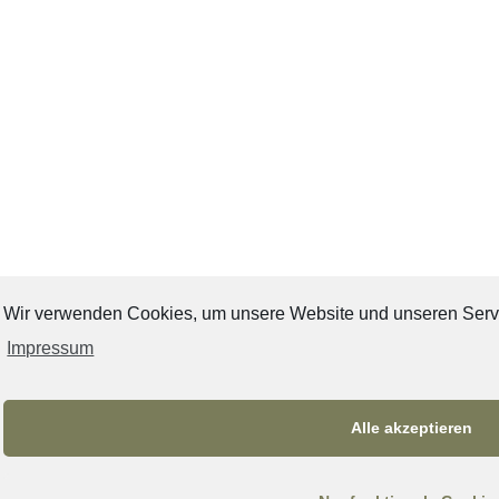
Wir verwenden Cookies, um unsere Website und unseren Servi
Impressum
Alle akzeptieren