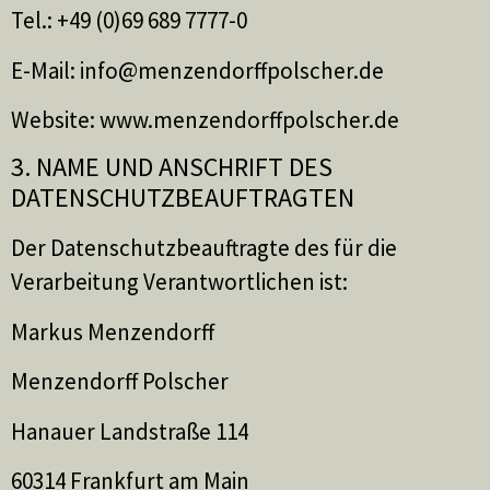
Tel.: +49 (0)69 689 7777-0
E-Mail: info@menzendorffpolscher.de
Website: www.menzendorffpolscher.de
3. NAME UND ANSCHRIFT DES
DATENSCHUTZBEAUFTRAGTEN
Der Datenschutzbeauftragte des für die
Verarbeitung Verantwortlichen ist:
Markus Menzendorff
Menzendorff Polscher
Hanauer Landstraße 114
60314 Frankfurt am Main