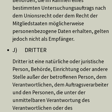
Behörden, die im Rahmen eines
bestimmten Untersuchungsauftrags nach
dem Unionsrecht oder dem Recht der
Mitgliedstaaten möglicherweise
personenbezogene Daten erhalten, gelten
jedoch nicht als Empfänger.
J) DRITTER
Dritter ist eine natürliche oder juristische
Person, Behörde, Einrichtung oder andere
Stelle außer der betroffenen Person, dem
Verantwortlichen, dem Auftragsverarbeiter
und den Personen, die unter der
unmittelbaren Verantwortung des
Verantwortlichen oder des