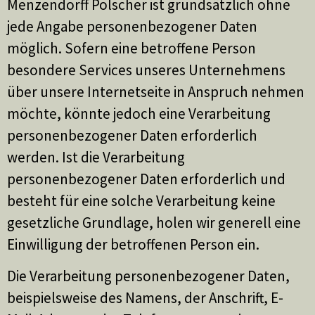
Menzendorff Polscher ist grundsätzlich ohne
jede Angabe personenbezogener Daten
möglich. Sofern eine betroffene Person
besondere Services unseres Unternehmens
über unsere Internetseite in Anspruch nehmen
möchte, könnte jedoch eine Verarbeitung
personenbezogener Daten erforderlich
werden. Ist die Verarbeitung
personenbezogener Daten erforderlich und
besteht für eine solche Verarbeitung keine
gesetzliche Grundlage, holen wir generell eine
Einwilligung der betroffenen Person ein.
Die Verarbeitung personenbezogener Daten,
beispielsweise des Namens, der Anschrift, E-