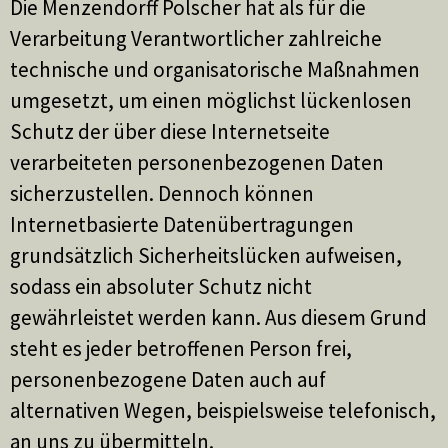
Die Menzendorff Polscher hat als für die
Verarbeitung Verantwortlicher zahlreiche
technische und organisatorische Maßnahmen
umgesetzt, um einen möglichst lückenlosen
Schutz der über diese Internetseite
verarbeiteten personenbezogenen Daten
sicherzustellen. Dennoch können
Internetbasierte Datenübertragungen
grundsätzlich Sicherheitslücken aufweisen,
sodass ein absoluter Schutz nicht
gewährleistet werden kann. Aus diesem Grund
steht es jeder betroffenen Person frei,
personenbezogene Daten auch auf
alternativen Wegen, beispielsweise telefonisch,
an uns zu übermitteln.