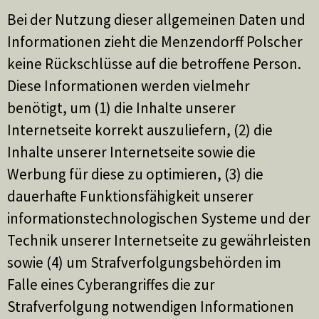
Bei der Nutzung dieser allgemeinen Daten und
Informationen zieht die Menzendorff Polscher
keine Rückschlüsse auf die betroffene Person.
Diese Informationen werden vielmehr
benötigt, um (1) die Inhalte unserer
Internetseite korrekt auszuliefern, (2) die
Inhalte unserer Internetseite sowie die
Werbung für diese zu optimieren, (3) die
dauerhafte Funktionsfähigkeit unserer
informationstechnologischen Systeme und der
Technik unserer Internetseite zu gewährleisten
sowie (4) um Strafverfolgungsbehörden im
Falle eines Cyberangriffes die zur
Strafverfolgung notwendigen Informationen