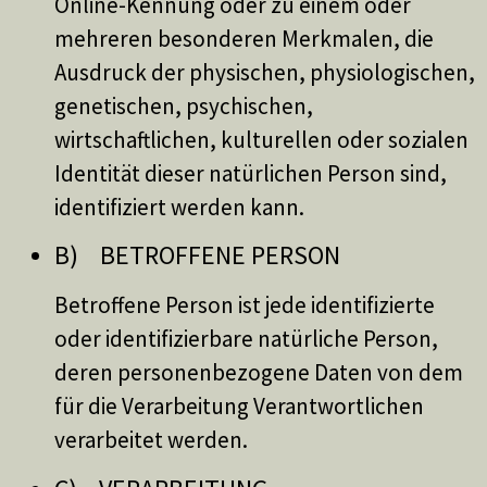
Online-Kennung oder zu einem oder
mehreren besonderen Merkmalen, die
Ausdruck der physischen, physiologischen,
genetischen, psychischen,
wirtschaftlichen, kulturellen oder sozialen
Identität dieser natürlichen Person sind,
identifiziert werden kann.
B) BETROFFENE PERSON
Betroffene Person ist jede identifizierte
oder identifizierbare natürliche Person,
deren personenbezogene Daten von dem
für die Verarbeitung Verantwortlichen
verarbeitet werden.