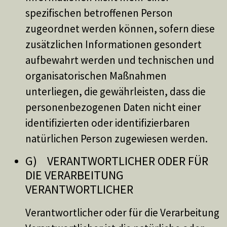
spezifischen betroffenen Person
zugeordnet werden können, sofern diese
zusätzlichen Informationen gesondert
aufbewahrt werden und technischen und
organisatorischen Maßnahmen
unterliegen, die gewährleisten, dass die
personenbezogenen Daten nicht einer
identifizierten oder identifizierbaren
natürlichen Person zugewiesen werden.
G) VERANTWORTLICHER ODER FÜR
DIE VERARBEITUNG
VERANTWORTLICHER
Verantwortlicher oder für die Verarbeitung