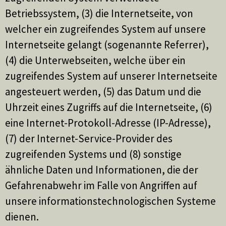
Betriebssystem, (3) die Internetseite, von
welcher ein zugreifendes System auf unsere
Internetseite gelangt (sogenannte Referrer),
(4) die Unterwebseiten, welche über ein
zugreifendes System auf unserer Internetseite
angesteuert werden, (5) das Datum und die
Uhrzeit eines Zugriffs auf die Internetseite, (6)
eine Internet-Protokoll-Adresse (IP-Adresse),
(7) der Internet-Service-Provider des
zugreifenden Systems und (8) sonstige
ähnliche Daten und Informationen, die der
Gefahrenabwehr im Falle von Angriffen auf
unsere informationstechnologischen Systeme
dienen.