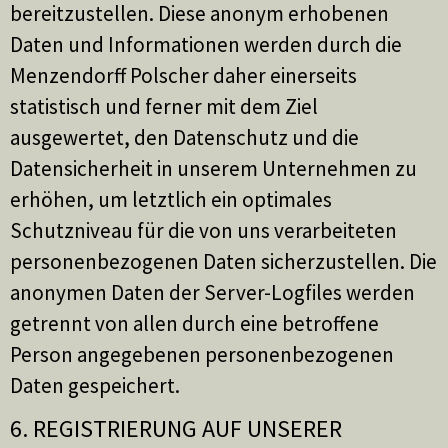
bereitzustellen. Diese anonym erhobenen
Daten und Informationen werden durch die
Menzendorff Polscher daher einerseits
statistisch und ferner mit dem Ziel
ausgewertet, den Datenschutz und die
Datensicherheit in unserem Unternehmen zu
erhöhen, um letztlich ein optimales
Schutzniveau für die von uns verarbeiteten
personenbezogenen Daten sicherzustellen. Die
anonymen Daten der Server-Logfiles werden
getrennt von allen durch eine betroffene
Person angegebenen personenbezogenen
Daten gespeichert.
6. REGISTRIERUNG AUF UNSERER