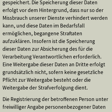
gespeichert. Die Speicherung dieser Daten
erfolgt vor dem Hintergrund, dass nur so der
Missbrauch unserer Dienste verhindert werden
kann, und diese Daten im Bedarfsfall
ermöglichen, begangene Straftaten
aufzuklären. Insofern ist die Speicherung
dieser Daten zur Absicherung des für die
Verarbeitung Verantwortlichen erforderlich.
Eine Weitergabe dieser Daten an Dritte erfolgt
grundsätzlich nicht, sofern keine gesetzliche
Pflicht zur Weitergabe besteht oder die
Weitergabe der Strafverfolgung dient.
Die Registrierung der betroffenen Person unter
freiwilliger Angabe personenbezogener Daten