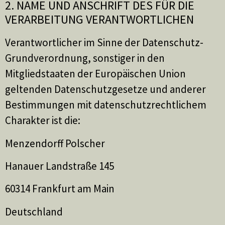
2. NAME UND ANSCHRIFT DES FÜR DIE
VERARBEITUNG VERANTWORTLICHEN
Verantwortlicher im Sinne der Datenschutz-
Grundverordnung, sonstiger in den
Mitgliedstaaten der Europäischen Union
geltenden Datenschutzgesetze und anderer
Bestimmungen mit datenschutzrechtlichem
Charakter ist die:
Menzendorff Polscher
Hanauer Landstraße 145
60314 Frankfurt am Main
Deutschland