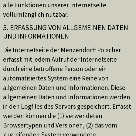
alle Funktionen unserer Internetseite
vollumfänglich nutzbar.
5. ERFASSUNG VON ALLGEMEINEN DATEN
UND INFORMATIONEN
Die Internetseite der Menzendorff Polscher
erfasst mit jedem Aufruf der Internetseite
durch eine betroffene Person oder ein
automatisiertes System eine Reihe von
allgemeinen Daten und Informationen. Diese
allgemeinen Daten und Informationen werden
in den Logfiles des Servers gespeichert. Erfasst
werden können die (1) verwendeten
Browsertypen und Versionen, (2) das vom
zugreifenden System verwendete