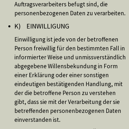
Auftragsverarbeiters befugt sind, die
personenbezogenen Daten zu verarbeiten.
K) EINWILLIGUNG
Einwilligung ist jede von der betroffenen
Person freiwillig für den bestimmten Fall in
informierter Weise und unmissverständlich
abgegebene Willensbekundung in Form
einer Erklärung oder einer sonstigen
eindeutigen bestätigenden Handlung, mit
der die betroffene Person zu verstehen
gibt, dass sie mit der Verarbeitung der sie
betreffenden personenbezogenen Daten
einverstanden ist.