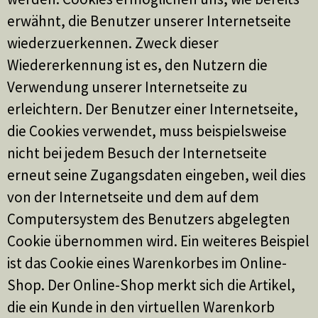
erwähnt, die Benutzer unserer Internetseite
wiederzuerkennen. Zweck dieser
Wiedererkennung ist es, den Nutzern die
Verwendung unserer Internetseite zu
erleichtern. Der Benutzer einer Internetseite,
die Cookies verwendet, muss beispielsweise
nicht bei jedem Besuch der Internetseite
erneut seine Zugangsdaten eingeben, weil dies
von der Internetseite und dem auf dem
Computersystem des Benutzers abgelegten
Cookie übernommen wird. Ein weiteres Beispiel
ist das Cookie eines Warenkorbes im Online-
Shop. Der Online-Shop merkt sich die Artikel,
die ein Kunde in den virtuellen Warenkorb