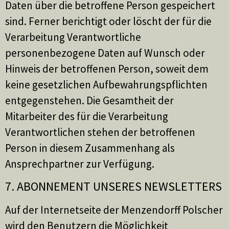
Daten über die betroffene Person gespeichert
sind. Ferner berichtigt oder löscht der für die
Verarbeitung Verantwortliche
personenbezogene Daten auf Wunsch oder
Hinweis der betroffenen Person, soweit dem
keine gesetzlichen Aufbewahrungspflichten
entgegenstehen. Die Gesamtheit der
Mitarbeiter des für die Verarbeitung
Verantwortlichen stehen der betroffenen
Person in diesem Zusammenhang als
Ansprechpartner zur Verfügung.
7. ABONNEMENT UNSERES NEWSLETTERS
Auf der Internetseite der Menzendorff Polscher
wird den Benutzern die Möglichkeit