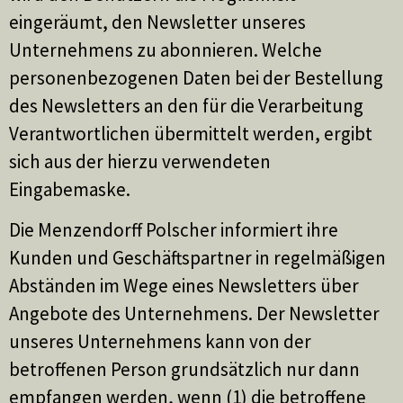
eingeräumt, den Newsletter unseres
Unternehmens zu abonnieren. Welche
personenbezogenen Daten bei der Bestellung
des Newsletters an den für die Verarbeitung
Verantwortlichen übermittelt werden, ergibt
sich aus der hierzu verwendeten
Eingabemaske.
Die Menzendorff Polscher informiert ihre
Kunden und Geschäftspartner in regelmäßigen
Abständen im Wege eines Newsletters über
Angebote des Unternehmens. Der Newsletter
unseres Unternehmens kann von der
betroffenen Person grundsätzlich nur dann
empfangen werden, wenn (1) die betroffene