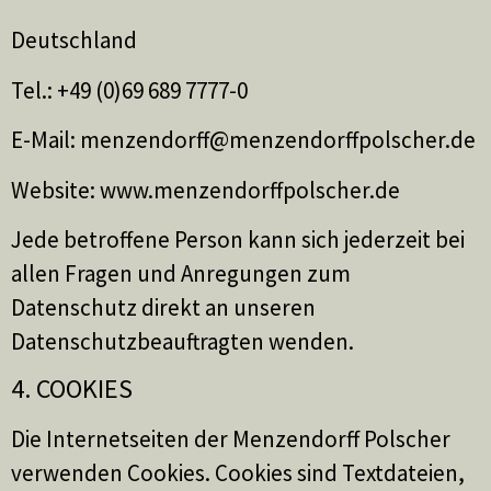
Deutschland
Tel.: +49 (0)69 689 7777-0
E-Mail: menzendorff@menzendorffpolscher.de
Website: www.menzendorffpolscher.de
Jede betroffene Person kann sich jederzeit bei
allen Fragen und Anregungen zum
Datenschutz direkt an unseren
Datenschutzbeauftragten wenden.
4. COOKIES
Die Internetseiten der Menzendorff Polscher
verwenden Cookies. Cookies sind Textdateien,