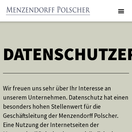
DATENSCHUTZE
Wir freuen uns sehr über Ihr Interesse an
unserem Unternehmen. Datenschutz hat einen
besonders hohen Stellenwert für die
Geschäftsleitung der Menzendorff Polscher.
Eine Nutzung der Internetseiten der