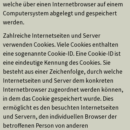
welche über einen Internetbrowser auf einem
Computersystem abgelegt und gespeichert
werden.
Zahlreiche Internetseiten und Server
verwenden Cookies. Viele Cookies enthalten
eine sogenannte Cookie-ID. Eine Cookie-ID ist
eine eindeutige Kennung des Cookies. Sie
besteht aus einer Zeichenfolge, durch welche
Internetseiten und Server dem konkreten
Internetbrowser zugeordnet werden können,
in dem das Cookie gespeichert wurde. Dies
ermöglicht es den besuchten Internetseiten
und Servern, den individuellen Browser der
betroffenen Person von anderen