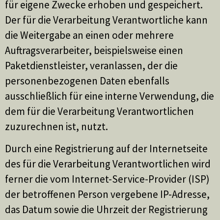
für eigene Zwecke erhoben und gespeichert.
Der für die Verarbeitung Verantwortliche kann
die Weitergabe an einen oder mehrere
Auftragsverarbeiter, beispielsweise einen
Paketdienstleister, veranlassen, der die
personenbezogenen Daten ebenfalls
ausschließlich für eine interne Verwendung, die
dem für die Verarbeitung Verantwortlichen
zuzurechnen ist, nutzt.
Durch eine Registrierung auf der Internetseite
des für die Verarbeitung Verantwortlichen wird
ferner die vom Internet-Service-Provider (ISP)
der betroffenen Person vergebene IP-Adresse,
das Datum sowie die Uhrzeit der Registrierung