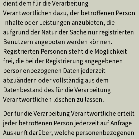
dient dem für die Verarbeitung
Verantwortlichen dazu, der betroffenen Person
Inhalte oder Leistungen anzubieten, die
aufgrund der Natur der Sache nur registrierten
Benutzern angeboten werden können.
Registrierten Personen steht die Möglichkeit
frei, die bei der Registrierung angegebenen
personenbezogenen Daten jederzeit
abzuändern oder vollständig aus dem
Datenbestand des für die Verarbeitung
Verantwortlichen löschen zu lassen.
Der für die Verarbeitung Verantwortliche erteilt
jeder betroffenen Person jederzeit auf Anfrage
Auskunft darüber, welche personenbezogenen