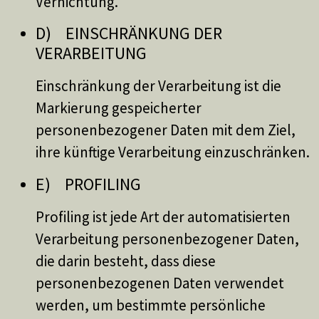
Vernichtung.
D) EINSCHRÄNKUNG DER
VERARBEITUNG
Einschränkung der Verarbeitung ist die
Markierung gespeicherter
personenbezogener Daten mit dem Ziel,
ihre künftige Verarbeitung einzuschränken.
E) PROFILING
Profiling ist jede Art der automatisierten
Verarbeitung personenbezogener Daten,
die darin besteht, dass diese
personenbezogenen Daten verwendet
werden, um bestimmte persönliche