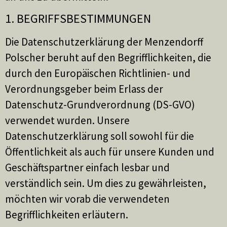
1. BEGRIFFSBESTIMMUNGEN
Die Datenschutzerklärung der Menzendorff
Polscher beruht auf den Begrifflichkeiten, die
durch den Europäischen Richtlinien- und
Verordnungsgeber beim Erlass der
Datenschutz-Grundverordnung (DS-GVO)
verwendet wurden. Unsere
Datenschutzerklärung soll sowohl für die
Öffentlichkeit als auch für unsere Kunden und
Geschäftspartner einfach lesbar und
verständlich sein. Um dies zu gewährleisten,
möchten wir vorab die verwendeten
Begrifflichkeiten erläutern.