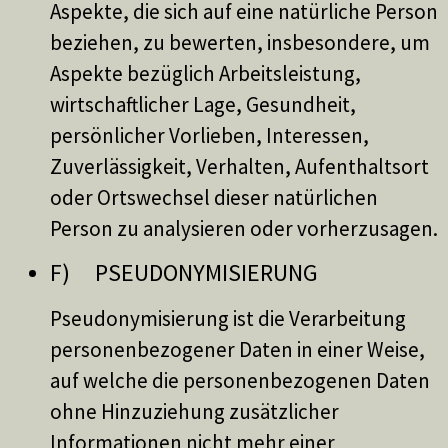
Aspekte, die sich auf eine natürliche Person
beziehen, zu bewerten, insbesondere, um
Aspekte bezüglich Arbeitsleistung,
wirtschaftlicher Lage, Gesundheit,
persönlicher Vorlieben, Interessen,
Zuverlässigkeit, Verhalten, Aufenthaltsort
oder Ortswechsel dieser natürlichen
Person zu analysieren oder vorherzusagen.
F) PSEUDONYMISIERUNG
Pseudonymisierung ist die Verarbeitung
personenbezogener Daten in einer Weise,
auf welche die personenbezogenen Daten
ohne Hinzuziehung zusätzlicher
Informationen nicht mehr einer