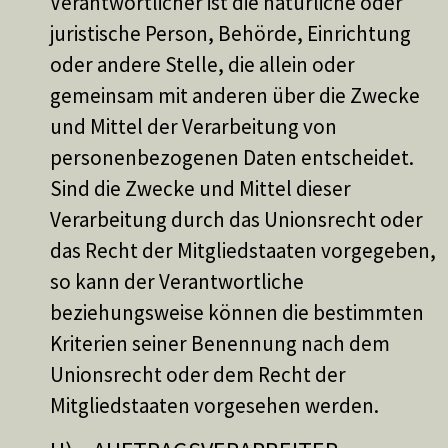
Verantwortlicher ist die natürliche oder
juristische Person, Behörde, Einrichtung
oder andere Stelle, die allein oder
gemeinsam mit anderen über die Zwecke
und Mittel der Verarbeitung von
personenbezogenen Daten entscheidet.
Sind die Zwecke und Mittel dieser
Verarbeitung durch das Unionsrecht oder
das Recht der Mitgliedstaaten vorgegeben,
so kann der Verantwortliche
beziehungsweise können die bestimmten
Kriterien seiner Benennung nach dem
Unionsrecht oder dem Recht der
Mitgliedstaaten vorgesehen werden.