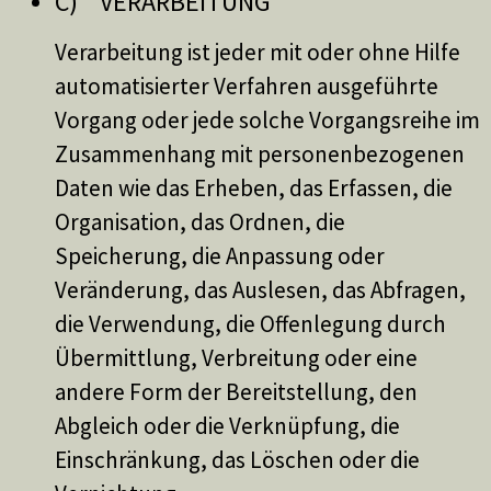
C) VERARBEITUNG
Verarbeitung ist jeder mit oder ohne Hilfe
automatisierter Verfahren ausgeführte
Vorgang oder jede solche Vorgangsreihe im
Zusammenhang mit personenbezogenen
Daten wie das Erheben, das Erfassen, die
Organisation, das Ordnen, die
Speicherung, die Anpassung oder
Veränderung, das Auslesen, das Abfragen,
die Verwendung, die Offenlegung durch
Übermittlung, Verbreitung oder eine
andere Form der Bereitstellung, den
Abgleich oder die Verknüpfung, die
Einschränkung, das Löschen oder die