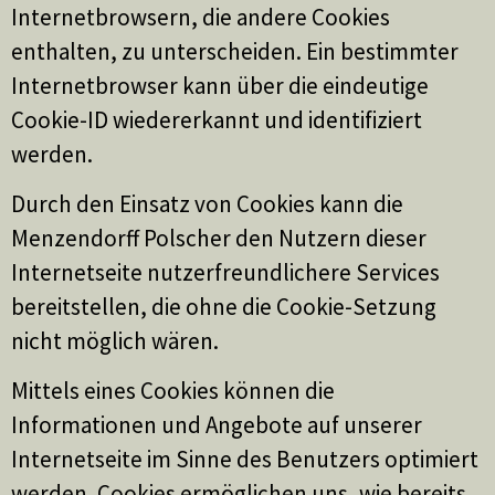
Internetbrowsern, die andere Cookies
enthalten, zu unterscheiden. Ein bestimmter
Internetbrowser kann über die eindeutige
Cookie-ID wiedererkannt und identifiziert
werden.
Durch den Einsatz von Cookies kann die
Menzendorff Polscher den Nutzern dieser
Internetseite nutzerfreundlichere Services
bereitstellen, die ohne die Cookie-Setzung
nicht möglich wären.
Mittels eines Cookies können die
Informationen und Angebote auf unserer
Internetseite im Sinne des Benutzers optimiert
werden. Cookies ermöglichen uns, wie bereits