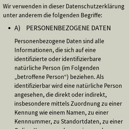
Wir verwenden in dieser Datenschutzerklärung
unter anderem die folgenden Begriffe:
A) PERSONENBEZOGENE DATEN
Personenbezogene Daten sind alle
Informationen, die sich auf eine
identifizierte oder identifizierbare
natürliche Person (im Folgenden
„betroffene Person“) beziehen. Als
identifizierbar wird eine natürliche Person
angesehen, die direkt oder indirekt,
insbesondere mittels Zuordnung zu einer
Kennung wie einem Namen, zu einer
Kennnummer, zu Standortdaten, zu einer