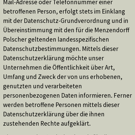
Mail-Adresse oder Telefonnummer einer
betroffenen Person, erfolgt stets im Einklang
mit der Datenschutz-Grundverordnung und in
Übereinstimmung mit den für die Menzendorff
Polscher geltenden landesspezifischen
Datenschutzbestimmungen. Mittels dieser
Datenschutzerklärung möchte unser
Unternehmen die Öffentlichkeit über Art,
Umfang und Zweck der von uns erhobenen,
genutzten und verarbeiteten
personenbezogenen Daten informieren. Ferner
werden betroffene Personen mittels dieser
Datenschutzerklärung über die ihnen
zustehenden Rechte aufgeklärt.