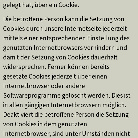
gelegt hat, über ein Cookie.
Die betroffene Person kann die Setzung von
Cookies durch unsere Internetseite jederzeit
mittels einer entsprechenden Einstellung des
genutzten Internetbrowsers verhindern und
damit der Setzung von Cookies dauerhaft
widersprechen. Ferner können bereits
gesetzte Cookies jederzeit über einen
Internetbrowser oder andere
Softwareprogramme gelöscht werden. Dies ist
in allen gängigen Internetbrowsern möglich.
Deaktiviert die betroffene Person die Setzung
von Cookies in dem genutzten
Internetbrowser, sind unter Umständen nicht