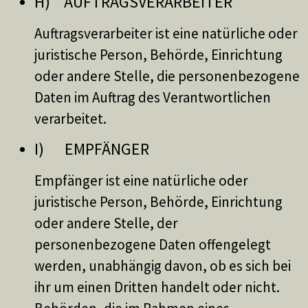
H) AUFTRAGSVERARBEITER
Auftragsverarbeiter ist eine natürliche oder
juristische Person, Behörde, Einrichtung
oder andere Stelle, die personenbezogene
Daten im Auftrag des Verantwortlichen
verarbeitet.
I) EMPFÄNGER
Empfänger ist eine natürliche oder
juristische Person, Behörde, Einrichtung
oder andere Stelle, der
personenbezogene Daten offengelegt
werden, unabhängig davon, ob es sich bei
ihr um einen Dritten handelt oder nicht.